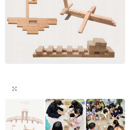
Click to enlarge