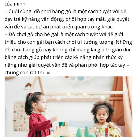
của mình.
– Cuối cùng, đồ chơi bằng gỗ là một cách tuyệt vời để
dạy trẻ kỹ năng vận động, phối hợp tay mắt, giải quyết
vấn đề và các dự án phát triển quan trọng khác.
–
Đồ chơi gỗ cho bé gái là một cách tuyệt vời để giới
thiệu cho con gái bạn cách chơi trí tưởng tượng. Những
đồ chơi bằng gỗ này không chỉ mang lại giá trị giáo dục
bằng cách giúp phát triển các kỹ năng nhận thức kỹ
năng như giải quyết vấn đề và phân phối hợp tác tay –
chúng còn rất thú vị.