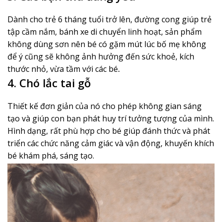
Dành cho trẻ 6 tháng tuổi trở lên, đường cong giúp trẻ
tập cầm nắm, bánh xe di chuyển linh hoạt, sản phẩm
không dùng sơn nên bé có gặm mút lúc bố mẹ không
để ý cũng sẽ không ảnh hưởng đến sức khoẻ, kích
thước nhỏ, vừa tầm với các bé
.
4. Chó lắc tai gỗ
Thiết kế đơn giản của nó cho phép không gian sáng
tạo và giúp con bạn phát huy trí tưởng tượng của mình.
Hình dạng, rất phù hợp cho bé giúp đánh thức và phát
triển các chức năng cảm giác và vận động, khuyến khích
bé khám phá, sáng tạo.