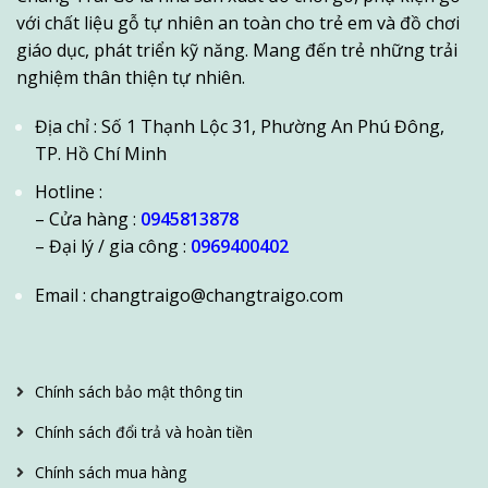
với chất liệu gỗ tự nhiên an toàn cho trẻ em và đồ chơi
giáo dục, phát triển kỹ năng. Mang đến trẻ những trải
nghiệm thân thiện tự nhiên.
Địa chỉ : Số 1 Thạnh Lộc 31, Phường An Phú Đông,
TP. Hồ Chí Minh
Hotline :
– Cửa hàng :
0945813878
– Đại lý / gia công :
0969400402
Email : changtraigo@changtraigo.com
Chính sách bảo mật thông tin
Chính sách đổi trả và hoàn tiền
Chính sách mua hàng