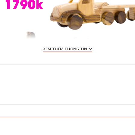
XEM THÊM THÔNG TIN