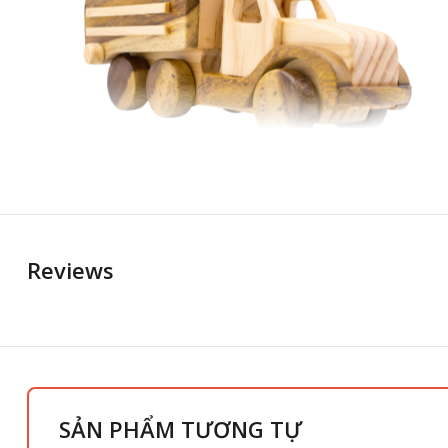
Reviews
SẢN PHẨM TƯƠNG TỰ