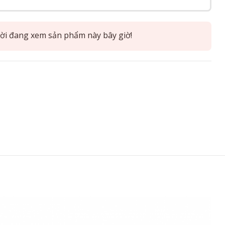
i đang xem sản phẩm này bây giờ!