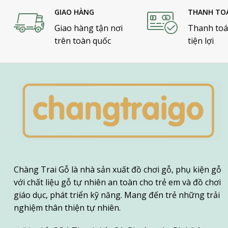
GIAO HÀNG
THANH TO
Giao hàng tận nơi
Thanh toá
trên toàn quốc
tiện lợi
Chàng Trai Gỗ là nhà sản xuất đồ chơi gỗ, phụ kiện gỗ
với chất liệu gỗ tự nhiên an toàn cho trẻ em và đồ chơi
giáo dục, phát triển kỹ năng. Mang đến trẻ những trải
nghiệm thân thiện tự nhiên.