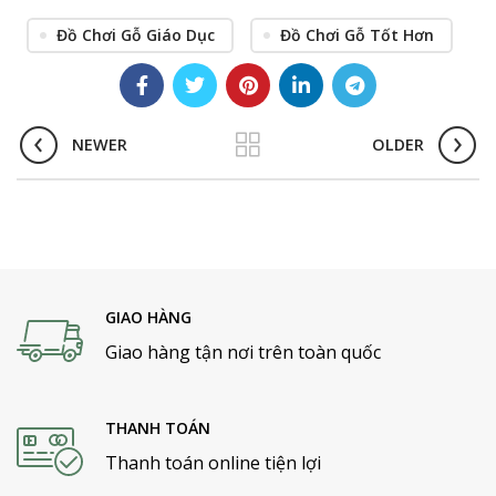
Đồ Chơi Gỗ Giáo Dục
Đồ Chơi Gỗ Tốt Hơn
NEWER
OLDER
GIAO HÀNG
Giao hàng tận nơi trên toàn quốc
THANH TOÁN
Thanh toán online tiện lợi