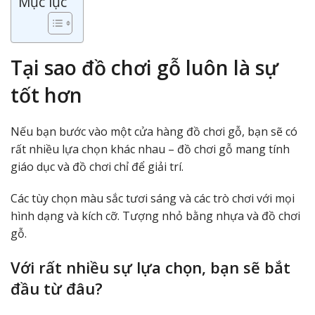
Mục lục
Tại sao đồ chơi gỗ luôn là sự
tốt hơn
Nếu bạn bước vào một cửa hàng đồ chơi gỗ, bạn sẽ có
rất nhiều lựa chọn khác nhau – đồ chơi gỗ mang tính
giáo dục và đồ chơi chỉ để giải trí.
Các tùy chọn màu sắc tươi sáng và các trò chơi với mọi
hình dạng và kích cỡ. Tượng nhỏ bằng nhựa và đồ chơi
gỗ.
Với rất nhiều sự lựa chọn, bạn sẽ bắt
đầu từ đâu?