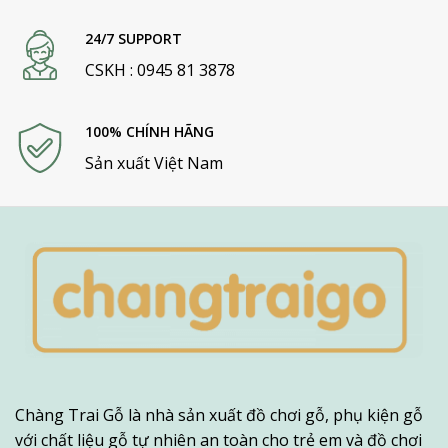
24/7 SUPPORT
CSKH : 0945 81 3878
100% CHÍNH HÃNG
Sản xuất Việt Nam
Chàng Trai Gỗ là nhà sản xuất đồ chơi gỗ, phụ kiện gỗ
với chất liệu gỗ tự nhiên an toàn cho trẻ em và đồ chơi