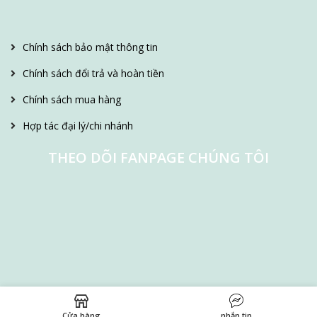
Chính sách bảo mật thông tin
Chính sách đổi trả và hoàn tiền
Chính sách mua hàng
Hợp tác đại lý/chi nhánh
THEO DÕI FANPAGE CHÚNG TÔI
Cửa hàng
nhắn tin