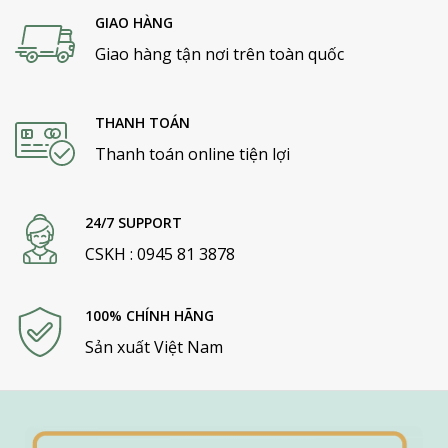
GIAO HÀNG
Giao hàng tận nơi trên toàn quốc
THANH TOÁN
Thanh toán online tiện lợi
24/7 SUPPORT
CSKH : 0945 81 3878
100% CHÍNH HÃNG
Sản xuất Việt Nam