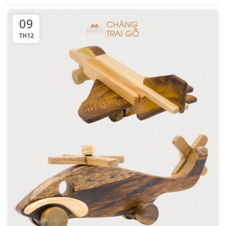
09
TH12