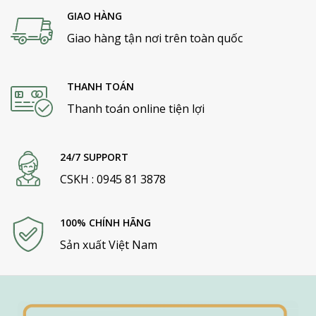
GIAO HÀNG
Giao hàng tận nơi trên toàn quốc
THANH TOÁN
Thanh toán online tiện lợi
24/7 SUPPORT
CSKH : 0945 81 3878
100% CHÍNH HÃNG
Sản xuất Việt Nam