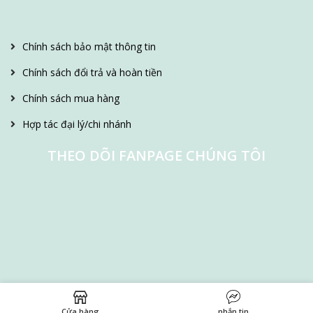
Chính sách bảo mật thông tin
Chính sách đổi trả và hoàn tiền
Chính sách mua hàng
Hợp tác đại lý/chi nhánh
THEO DÕI FANPAGE CHÚNG TÔI
Cửa hàng
nhắn tin