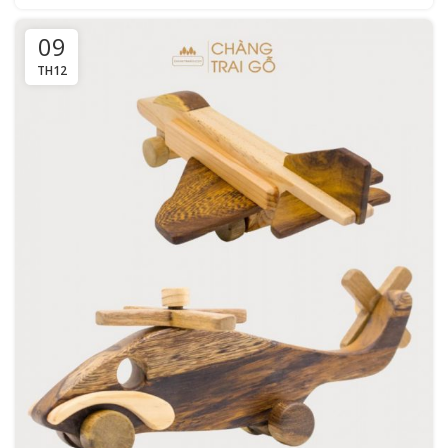
09
TH12